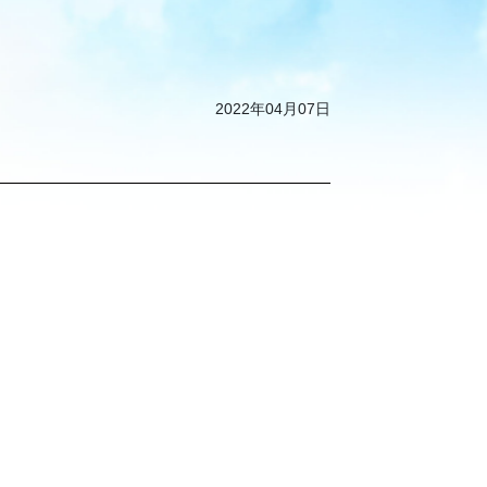
2022年04月07日