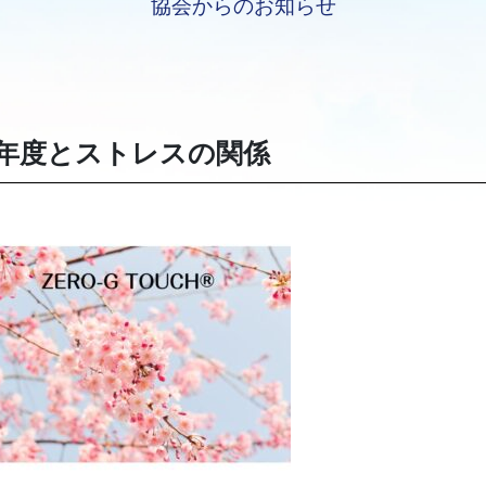
協会からのお知らせ
年度とストレスの関係