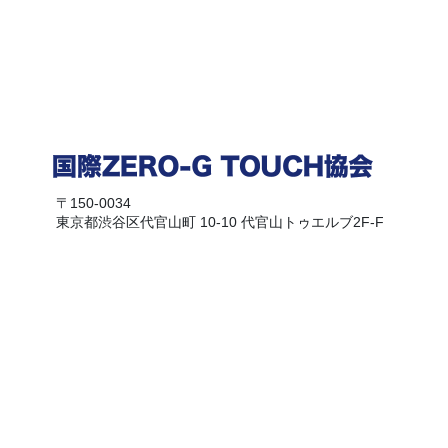
〒150-0034
東京都渋谷区代官山町 10-10 代官山トゥエルブ2F-F