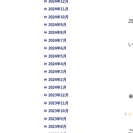
2024年12月
2024年11月
2024年10月
Z
2024年9月
2024年8月
2024年7月
2024年6月
2024年5月
2024年4月
2024年3月
2024年2月
2024年1月
2023年12月
2023年11月
2023年10月
トッ
2023年9月
2023年8月