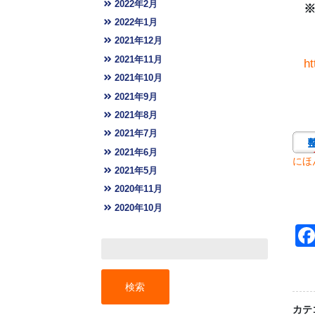
2022年2月
※
2022年1月
2021年12月
2021年11月
ht
2021年10月
2021年9月
2021年8月
2021年7月
2021年6月
にほ
2021年5月
2020年11月
2020年10月
カテ