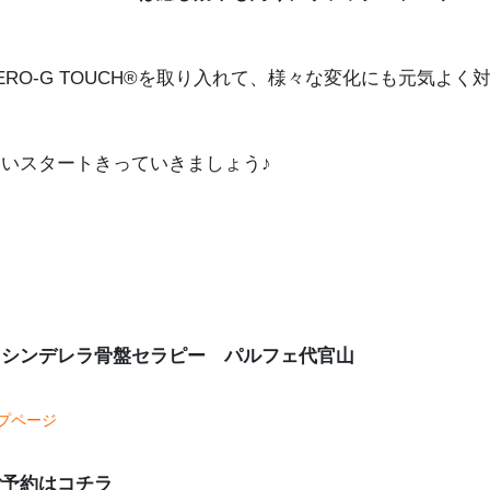
ERO-G TOUCH®を取り入れて、様々な変化にも元気よく
いいスタートきっていきましょう♪
※シンデレラ骨盤セラピー パルフェ代官山
プページ
ご予約はコチラ