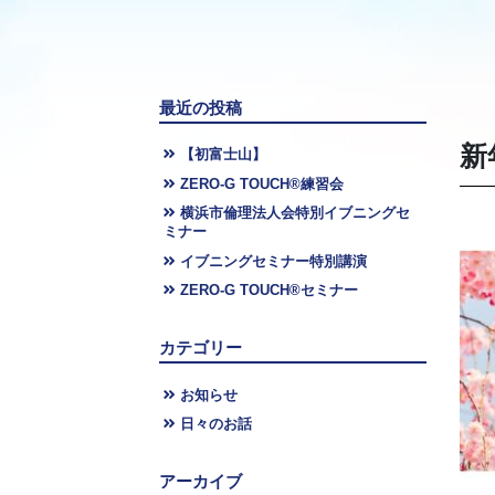
最近の投稿
新
【初富士山】
ZERO-G TOUCH®︎練習会
横浜市倫理法人会特別イブニングセ
ミナー
イブニングセミナー特別講演
ZERO-G TOUCH®︎セミナー
カテゴリー
お知らせ
日々のお話
アーカイブ