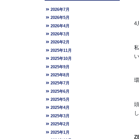
2026年7月
2026年5月
2026年4月
2026年3月
2026年2月
2025年11月
2025年10月
2025年9月
2025年8月
2025年7月
2025年6月
2025年5月
2025年4月
2025年3月
2025年2月
2025年1月
Z