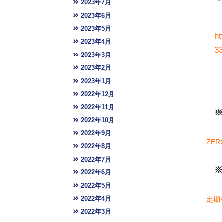
2023年7月
2023年6月
2023年5月
h
2023年4月
3
2023年3月
2023年2月
2023年1月
2022年12月
2022年11月
※
2022年10月
2022年9月
ZE
2022年8月
2022年7月
※
2022年6月
2022年5月
2022年4月
定期
2022年3月