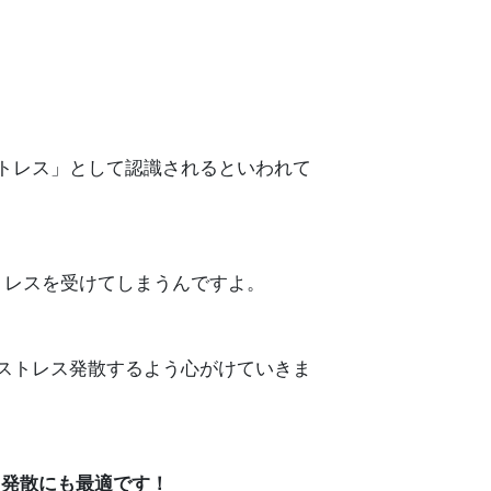
トレス」として認識されるといわれて
トレスを受けてしまうんですよ。
ストレス発散するよう心がけていきま
レス発散にも最適です！