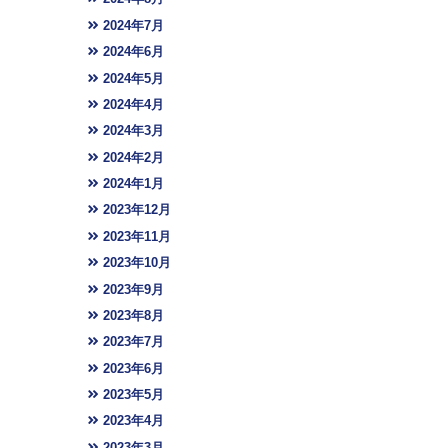
2024年7月
2024年6月
2024年5月
2024年4月
2024年3月
2024年2月
2024年1月
2023年12月
2023年11月
2023年10月
2023年9月
2023年8月
2023年7月
2023年6月
2023年5月
2023年4月
2023年3月