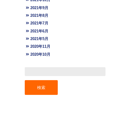
2021年10月
2021年9月
2021年8月
2021年7月
2021年6月
2021年5月
2020年11月
2020年10月