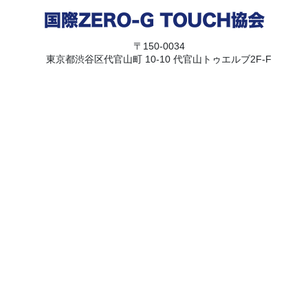
〒150-0034
東京都渋谷区代官山町 10-10 代官山トゥエルブ2F-F