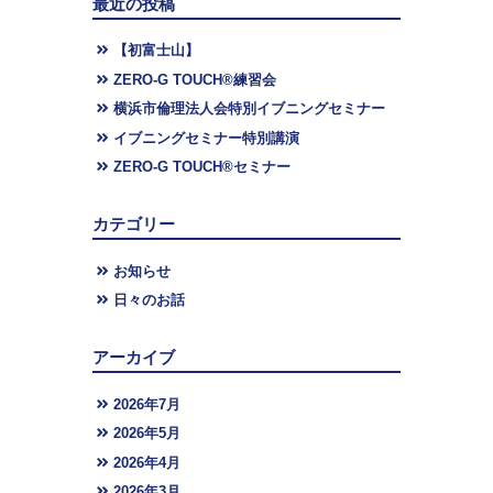
最近の投稿
【初富士山】
ZERO-G TOUCH®︎練習会
横浜市倫理法人会特別イブニングセミナー
イブニングセミナー特別講演
ZERO-G TOUCH®︎セミナー
カテゴリー
お知らせ
日々のお話
アーカイブ
2026年7月
2026年5月
2026年4月
2026年3月