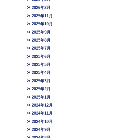
2026年2月
2025年11月
2025年10月
2025年9月
2025年8月
2025年7月
2025年6月
2025年5月
2025年4月
2025年3月
2025年2月
2025年1月
2024年12月
2024年11月
2024年10月
2024年9月
2024年8月