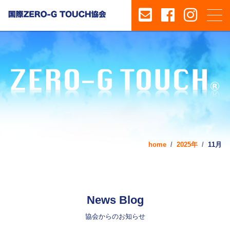
home
2025年
11月
News Blog
協会からのお知らせ