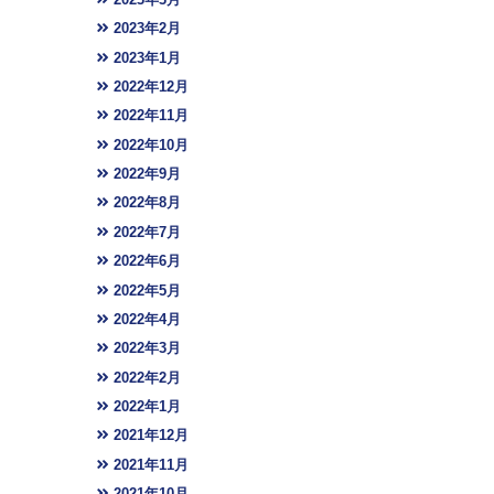
2023年2月
2023年1月
2022年12月
2022年11月
2022年10月
2022年9月
2022年8月
2022年7月
2022年6月
2022年5月
2022年4月
2022年3月
2022年2月
2022年1月
2021年12月
2021年11月