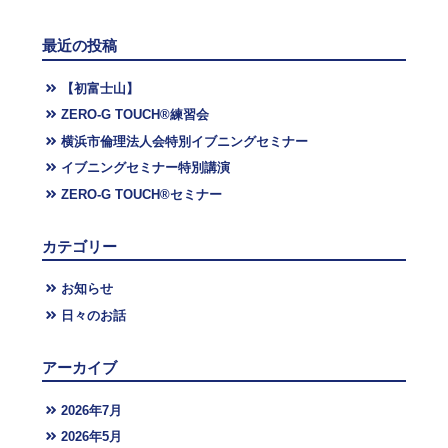
最近の投稿
【初富士山】
ZERO-G TOUCH®︎練習会
横浜市倫理法人会特別イブニングセミナー
イブニングセミナー特別講演
ZERO-G TOUCH®︎セミナー
カテゴリー
お知らせ
日々のお話
アーカイブ
2026年7月
2026年5月