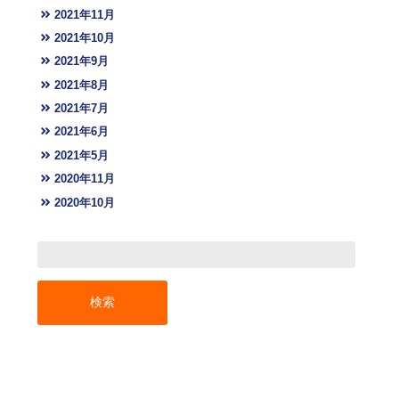
2021年11月
2021年10月
2021年9月
2021年8月
2021年7月
2021年6月
2021年5月
2020年11月
2020年10月