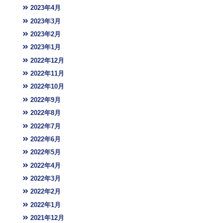
2023年4月
2023年3月
2023年2月
2023年1月
2022年12月
2022年11月
2022年10月
2022年9月
2022年8月
2022年7月
2022年6月
2022年5月
2022年4月
2022年3月
2022年2月
2022年1月
2021年12月