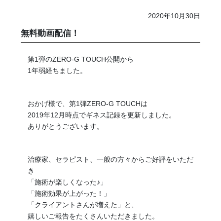
2020年10月30日
無料動画配信！
第1弾のZERO-G TOUCH公開から
1年弱経ちました。
おかげ様で、第1弾ZERO-G TOUCHは
2019年12月時点でギネス記録を更新しました。
ありがとうございます。
治療家、セラピスト、一般の方々からご好評をいただ
き
「施術が楽しくなった♪」
「施術効果が上がった！」
「クライアントさんが増えた」と、
嬉しいご報告をたくさんいただきました。