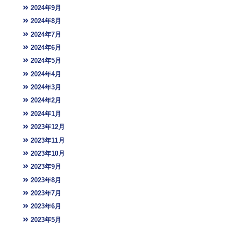
2024年9月
2024年8月
2024年7月
2024年6月
2024年5月
2024年4月
2024年3月
2024年2月
2024年1月
2023年12月
2023年11月
2023年10月
2023年9月
2023年8月
2023年7月
2023年6月
2023年5月