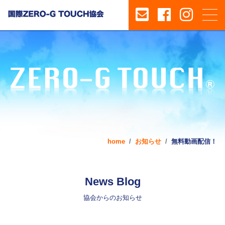
home
お知らせ
無料動画配信！
News Blog
協会からのお知らせ