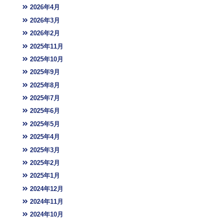
2026年4月
2026年3月
2026年2月
2025年11月
2025年10月
2025年9月
2025年8月
2025年7月
2025年6月
2025年5月
2025年4月
2025年3月
2025年2月
2025年1月
2024年12月
2024年11月
2024年10月