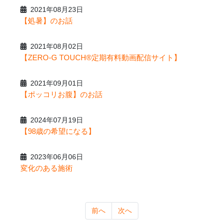
2021年08月23日
【処暑】のお話
2021年08月02日
【ZERO-G TOUCH®定期有料動画配信サイト】
2021年09月01日
【ポッコリお腹】のお話
2024年07月19日
【98歳の希望になる】
2023年06月06日
変化のある施術
前へ
次へ