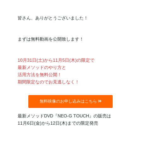
皆さん、ありがとうございました！
まずは無料動画を公開致します！
10月31日(土)から11月5日(木)の限定で
最新メソッドのやり方と
活用方法を無料公開！
期間限定なのでお見逃しなく！
無料映像のお申し込みはこちら
最新メソッドDVD『NEO-G TOUCH』の販売は
11月6日(金)から12日(木)までの限定発売