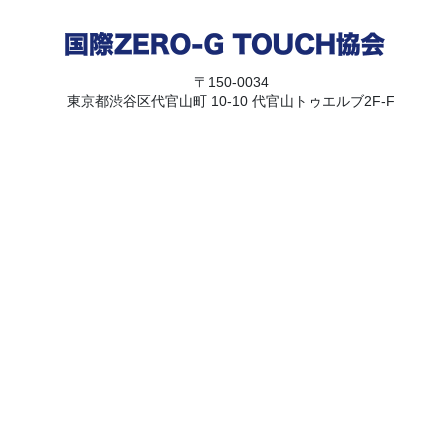
〒150-0034
東京都渋谷区代官山町 10-10 代官山トゥエルブ2F-F